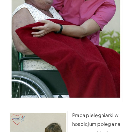
Praca pielęgniarki w
hospicjum polega na