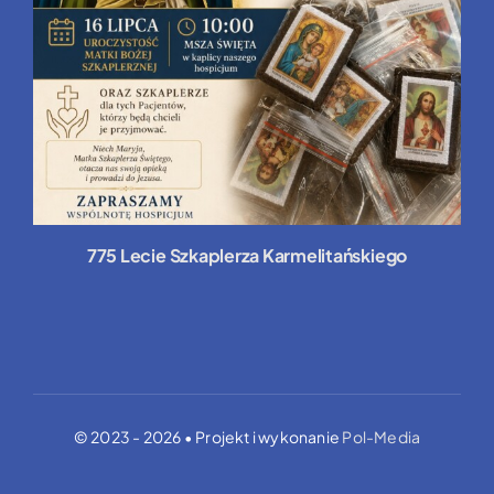
775 Lecie Szkaplerza Karmelitańskiego
© 2023 - 2026 • Projekt i wykonanie
Pol-Media