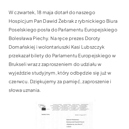
W czwartek, 18 maja dotarł do naszego
Hospicjum Pan Dawid Żebrak z rybnickiego Biura
Poselskiego posła do Parlamentu Europejskiego
Bolesława Piechy. Na ręce prezes Doroty
Domańskiej i wolontariuszki Kasi Lubszczyk
przekazał bilety do Parlamentu Europejskiego w
Brukseli wraz z zaproszeniem do udziału w
wyjeździe studyjnym, który odbędzie się już w
czerwcu. Dziękujemy za pamięć, zaproszenie i
słowa uznania.