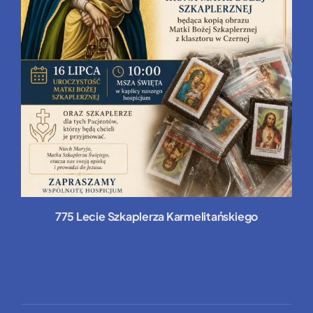
775 Lecie Szkaplerza Karmelitańskiego