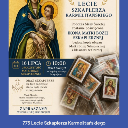
775 Lecie Szkaplerza Karmelitańskiego