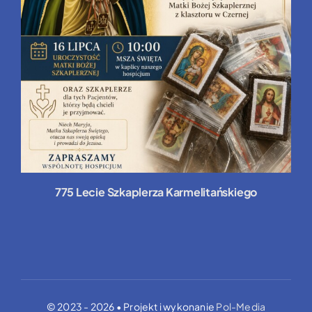
775 Lecie Szkaplerza Karmelitańskiego
© 2023 - 2026 • Projekt i wykonanie
Pol-Media