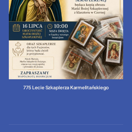
775 Lecie Szkaplerza Karmelitańskiego