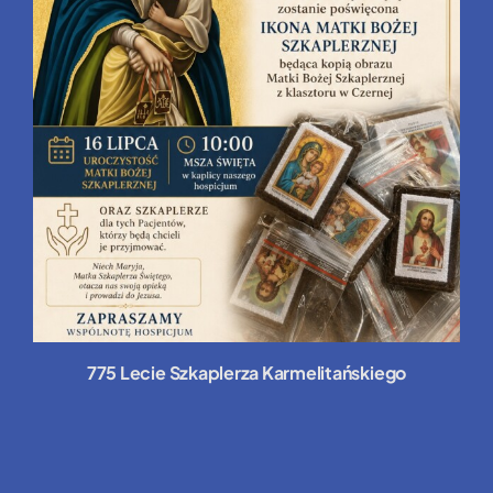
775 Lecie Szkaplerza Karmelitańskiego