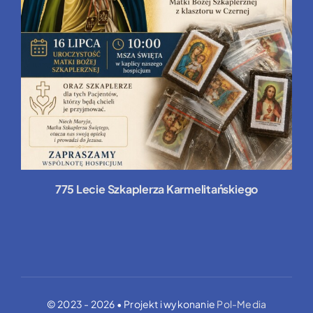
775 Lecie Szkaplerza Karmelitańskiego
© 2023 - 2026 • Projekt i wykonanie
Pol-Media