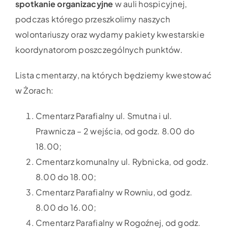
spotkanie organizacyjne
w auli hospicyjnej,
podczas którego przeszkolimy naszych
wolontariuszy oraz wydamy pakiety kwestarskie
koordynatorom poszczególnych punktów.
Lista cmentarzy, na których będziemy kwestować
w Żorach:
Cmentarz Parafialny ul. Smutna i ul.
Prawnicza – 2 wejścia, od godz. 8.00 do
18.00;
Cmentarz komunalny ul. Rybnicka, od godz.
8.00 do 18.00;
Cmentarz Parafialny w Rowniu, od godz.
8.00 do 16.00;
Cmentarz Parafialny w Rogoźnej, od godz.