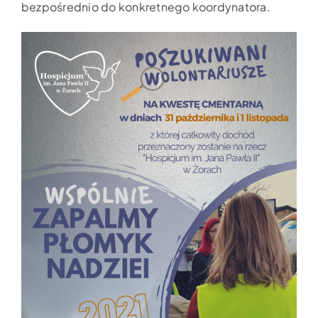
bezpośrednio do konkretnego koordynatora.