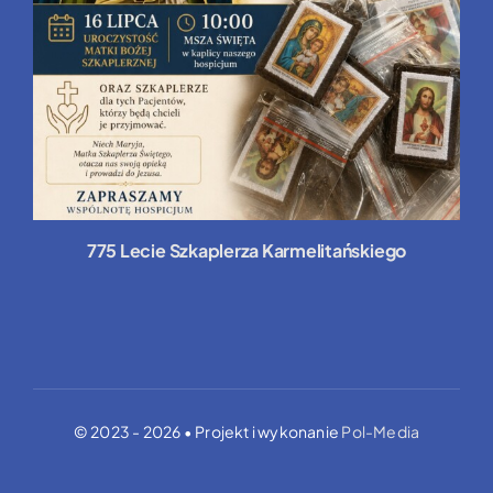
775 Lecie Szkaplerza Karmelitańskiego
© 2023 - 2026 • Projekt i wykonanie
Pol-Media