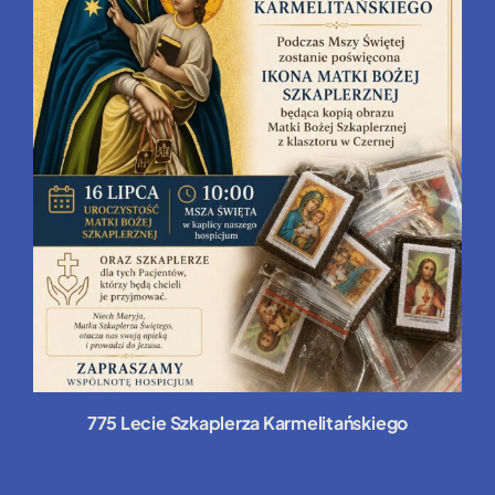
775 Lecie Szkaplerza Karmelitańskiego