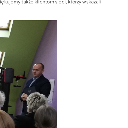
ękujemy także klientom sieci, którzy wskazali