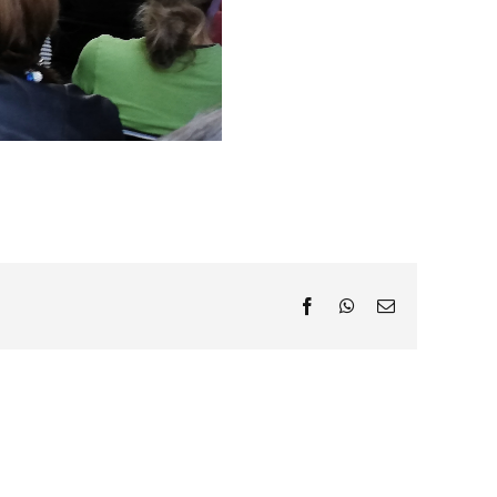
Facebook
WhatsApp
Email