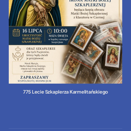
775 Lecie Szkaplerza Karmelitańskiego