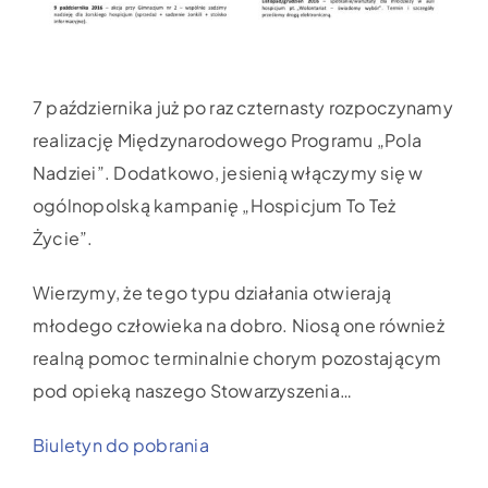
7 października już po raz czternasty rozpoczynamy
realizację Międzynarodowego Programu „Pola
Nadziei”. Dodatkowo, jesienią włączymy się w
ogólnopolską kampanię „Hospicjum To Też
Życie”.
Wierzymy, że tego typu działania otwierają
młodego człowieka na dobro. Niosą one również
realną pomoc terminalnie chorym pozostającym
pod opieką naszego Stowarzyszenia…
Biuletyn do pobrania