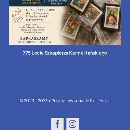
775 Lecie Szkaplerza Karmelitańskiego
© 2023 - 2026 • Projekt i wykonanie
Pol-Media