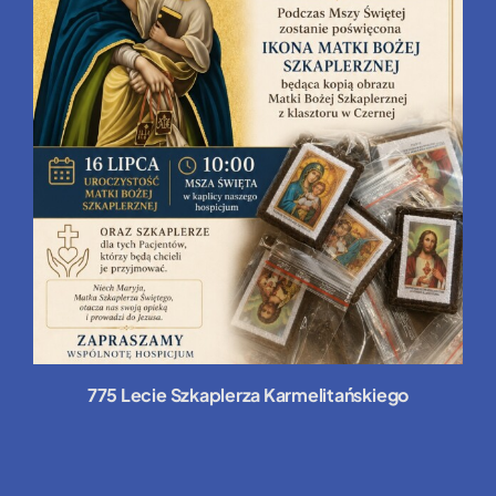
775 Lecie Szkaplerza Karmelitańskiego