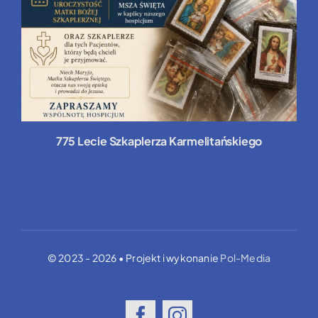
775 Lecie Szkaplerza Karmelitańskiego
© 2023 - 2026 • Projekt i wykonanie
Pol-Media