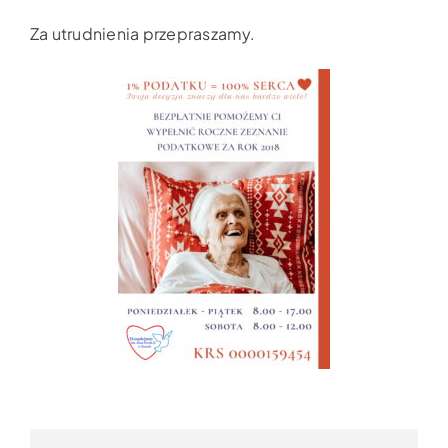
Za utrudnienia przepraszamy.