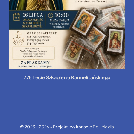
775 Lecie Szkaplerza Karmelitańskiego
© 2023 - 2026 • Projekt i wykonanie
Pol-Media