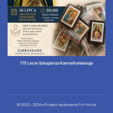
775 Lecie Szkaplerza Karmelitańskiego
© 2023 - 2026 • Projekt i wykonanie
Pol-Media