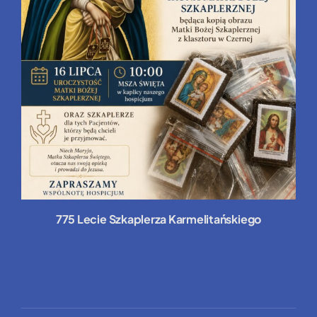
775 Lecie Szkaplerza Karmelitańskiego