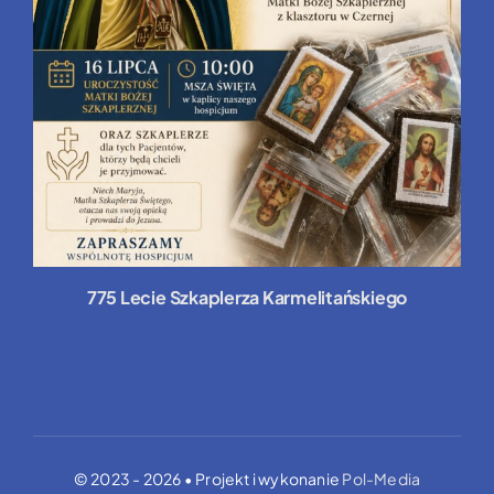
775 Lecie Szkaplerza Karmelitańskiego
© 2023 - 2026 • Projekt i wykonanie
Pol-Media