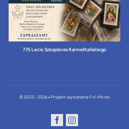
775 Lecie Szkaplerza Karmelitańskiego
© 2023 - 2026 • Projekt i wykonanie
Pol-Media