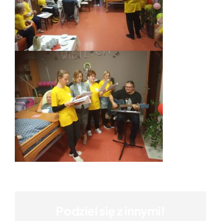
Podziel się z innymi!