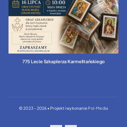
775 Lecie Szkaplerza Karmelitańskiego
© 2023 - 2026 • Projekt i wykonanie
Pol-Media