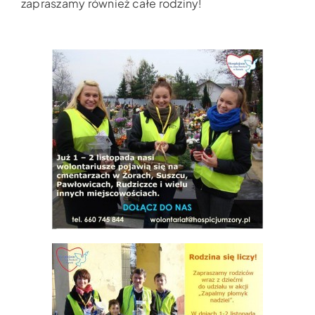
zapraszamy również całe rodziny!