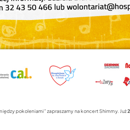
iędzy pokoleniami” zapraszamy na koncert Shimmy. Już
2