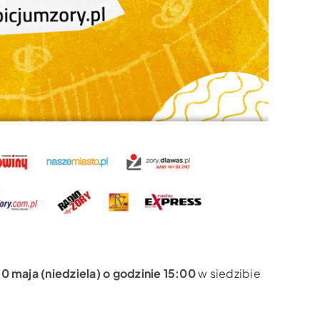
0 maja (niedziela) o godzinie 15:00
w siedzibie