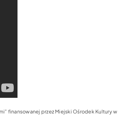
mi” finansowanej przez Miejski Ośrodek Kultury w