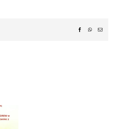
Facebook
WhatsApp
Email