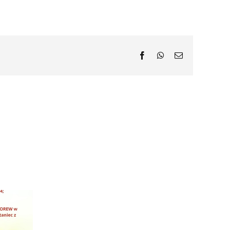
Facebook
WhatsApp
Email