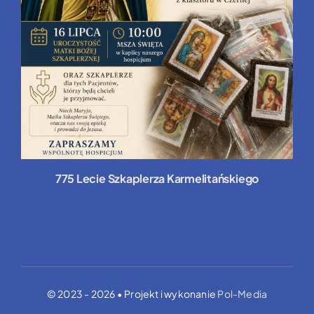
775 Lecie Szkaplerza Karmelitańskiego
© 2023 - 2026 • Projekt i wykonanie
Pol-Media